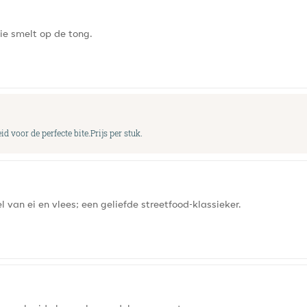
ie smelt op de tong.
 voor de perfecte bite.Prijs per stuk.
van ei en vlees; een geliefde streetfood-klassieker.